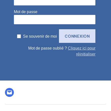
Mot de passe
Se souvenir de moi
Mot de passe oublié ?
Cliquez ici pour
réinitialiser
E-
mail