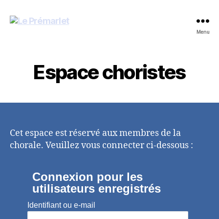
Le
Menu
Prémarlet
Espace choristes
Cet espace est réservé aux membres de la
chorale. Veuillez vous connecter ci-dessous :
Connexion pour les
utilisateurs enregistrés
Identifiant ou e-mail