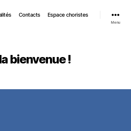
lités
Contacts
Espace choristes
Menu
la bienvenue !