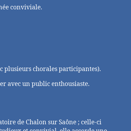
née conviviale.
c plusieurs chorales participantes).
er avec un public enthousiaste.
toire de Chalon sur Saône ; celle-ci