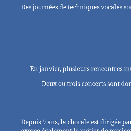
Des journées de techniques vocales so
En janvier, plusieurs rencontres mu
Deux ou trois concerts sont do
Depuis 9 ans, la chorale est dirigée p