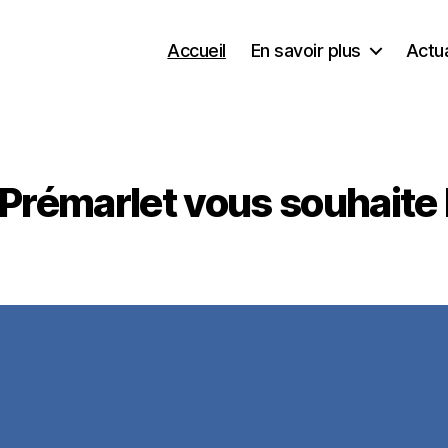
Accueil
En savoir plus
Actua
 Prémarlet vous souhaite 